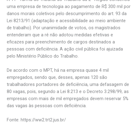
uma empresa de tecnologia ao pagamento de R$ 300 mil por
danos morais coletivos pelo descumprimento do art. 93 da
Lei 8213/91 (adaptação e acessibilidade ao meio ambiente
de trabalho). Por unanimidade de votos, os magistrados
entenderam que a ré não adotou medidas efetivas e
eficazes para preenchimento de cargos destinados a
pessoas com deficiência. A ação civil pública foi ajuizada
pelo Ministério Público do Trabalho.
De acordo com o MPT, há na empresa quase 4 mil
empregados, sendo que, desses, apenas 120 são
trabalhadores portadores de deficiência, uma defasagem de
80 vagas, pois, segundo a Lei 8.213 e o Decreto 3.298/99, as
empresas com mais de mil empregados devem reservar 5%
das vagas às pessoas com deficiência.
Fonte: https://ww2.trt2.jus.br/